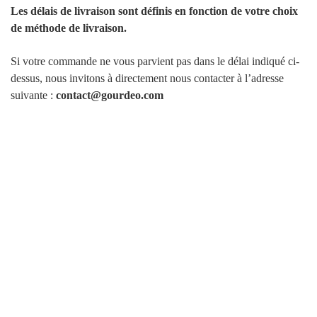
Les délais de livraison sont définis en fonction de votre choix
de méthode de livraison.
Si votre commande ne vous parvient pas dans le délai indiqué ci-
dessus, nous invitons à directement nous contacter à l’adresse
suivante :
contact@gourdeo.com