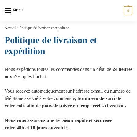
MENU
0
Accueil
/
Politique de livraison et expédition
Politique de livraison et
expédition
Nous expédions toutes les commandes dans un délai de
24 heures
ouvrées
après l’achat.
Vous recevez automatiquement sur l’adresse e-mail ou numéro de
téléphone associé à votre commande,
le numéro de suivi de
votre colis afin de pouvoir suivre en temps réel sa livraison.
Nous vous assurons une livraison rapide et sécurisée
entre 48h et 10 jours ouvrables.