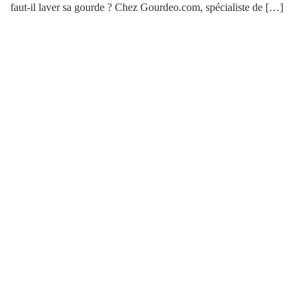
faut-il laver sa gourde ? Chez Gourdeo.com, spécialiste de […]