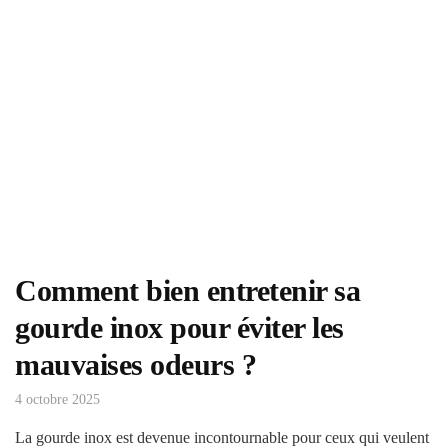
Comment bien entretenir sa
gourde inox pour éviter les
mauvaises odeurs ?
4 octobre 2025
La gourde inox est devenue incontournable pour ceux qui veulent