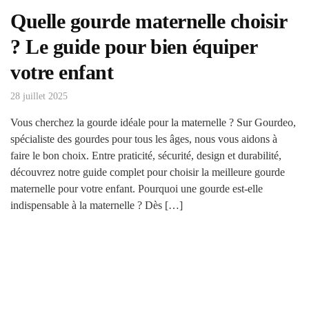
Quelle gourde maternelle choisir
? Le guide pour bien équiper
votre enfant
28 juillet 2025
Vous cherchez la gourde idéale pour la maternelle ? Sur Gourdeo,
spécialiste des gourdes pour tous les âges, nous vous aidons à
faire le bon choix. Entre praticité, sécurité, design et durabilité,
découvrez notre guide complet pour choisir la meilleure gourde
maternelle pour votre enfant. Pourquoi une gourde est-elle
indispensable à la maternelle ? Dès […]