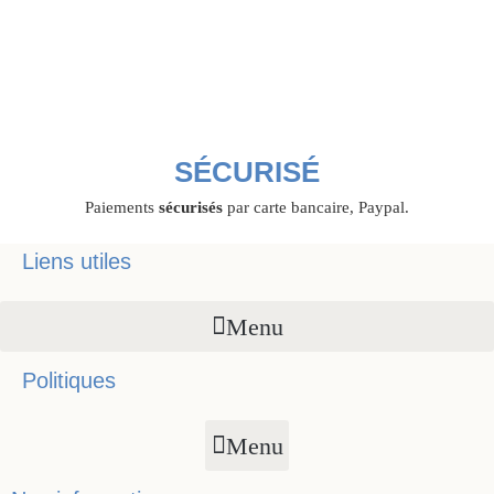
SÉCURISÉ
Paiements
sécurisés
par carte bancaire, Paypal.
Liens utiles
Menu
Politiques
Menu