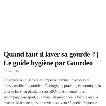
Quand faut-il laver sa gourde ? |
Le guide hygiène par Gourdeo
27 août 2025
La gourde réutilisable s’est imposée comme un accessoire
indispensable du quotidien. Écologique, pratique, économique, la
gourde inox, en plastique sans BPA ou isotherme nous
accompagne au sport, au travail, en randonnée, à l’école ou à la
maison. Mais une question revient souvent : à quelle fréquence