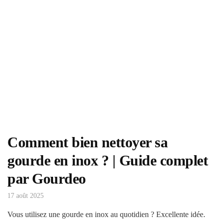
Comment bien nettoyer sa
gourde en inox ? | Guide complet
par Gourdeo
17 août 2025
Vous utilisez une gourde en inox au quotidien ? Excellente idée.