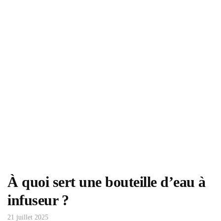
À quoi sert une bouteille d’eau à
infuseur ?
21 juillet 2025