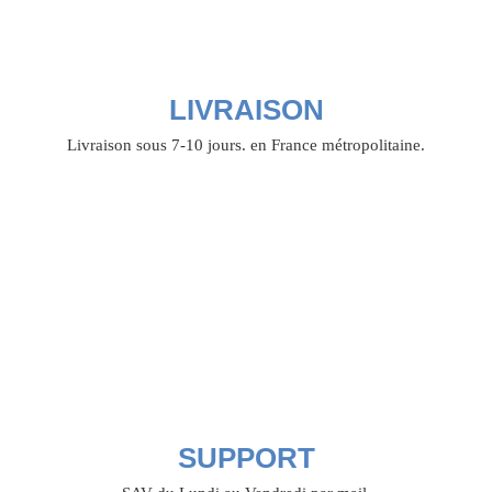
LIVRAISON
Livraison sous 7-10 jours. en France métropolitaine.
SUPPORT