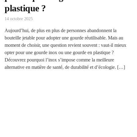
plastique ?
14 octobre 2025
Aujourd’hui, de plus en plus de personnes abandonnent la
bouteille jetable pour adopter une gourde réutilisable. Mais au
moment de choisir, une question revient souvent : vaut-il mieux
opter pour une gourde inox ou une gourde en plastique ?
Découvrez pourquoi l’inox s’impose comme la meilleure
alternative en matière de santé, de durabilité et d’écologie. […]