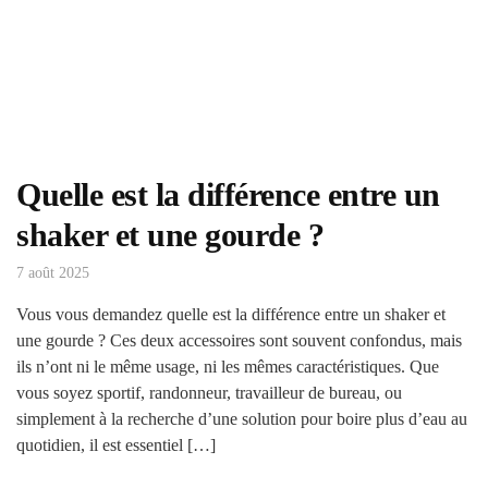
Quelle est la différence entre un
shaker et une gourde ?
7 août 2025
Vous vous demandez quelle est la différence entre un shaker et
une gourde ? Ces deux accessoires sont souvent confondus, mais
ils n’ont ni le même usage, ni les mêmes caractéristiques. Que
vous soyez sportif, randonneur, travailleur de bureau, ou
simplement à la recherche d’une solution pour boire plus d’eau au
quotidien, il est essentiel […]