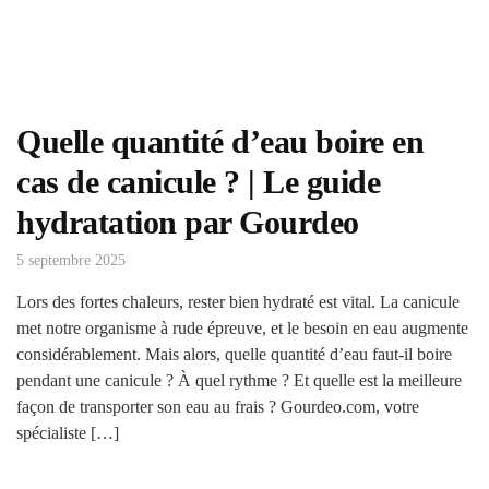
Quelle quantité d’eau boire en
cas de canicule ? | Le guide
hydratation par Gourdeo
5 septembre 2025
Lors des fortes chaleurs, rester bien hydraté est vital. La canicule
met notre organisme à rude épreuve, et le besoin en eau augmente
considérablement. Mais alors, quelle quantité d’eau faut-il boire
pendant une canicule ? À quel rythme ? Et quelle est la meilleure
façon de transporter son eau au frais ? Gourdeo.com, votre
spécialiste […]