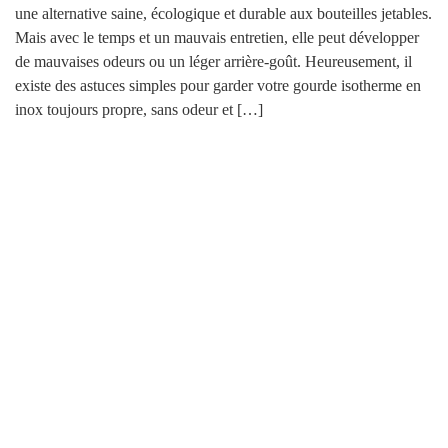
une alternative saine, écologique et durable aux bouteilles jetables.
Mais avec le temps et un mauvais entretien, elle peut développer
de mauvaises odeurs ou un léger arrière-goût. Heureusement, il
existe des astuces simples pour garder votre gourde isotherme en
inox toujours propre, sans odeur et […]