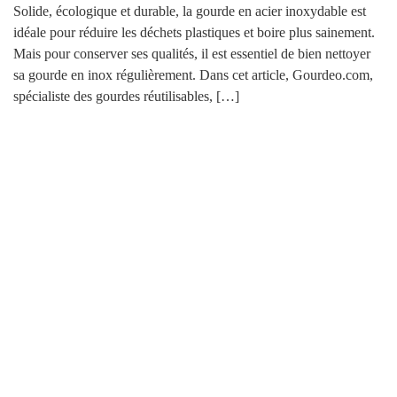
Solide, écologique et durable, la gourde en acier inoxydable est
idéale pour réduire les déchets plastiques et boire plus sainement.
Mais pour conserver ses qualités, il est essentiel de bien nettoyer
sa gourde en inox régulièrement. Dans cet article, Gourdeo.com,
spécialiste des gourdes réutilisables, […]