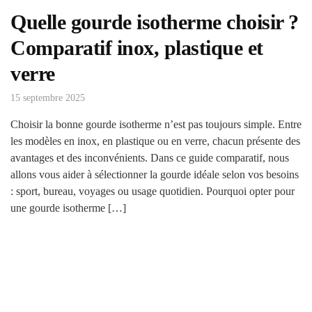
Quelle gourde isotherme choisir ?
Comparatif inox, plastique et
verre
15 septembre 2025
Choisir la bonne gourde isotherme n’est pas toujours simple. Entre
les modèles en inox, en plastique ou en verre, chacun présente des
avantages et des inconvénients. Dans ce guide comparatif, nous
allons vous aider à sélectionner la gourde idéale selon vos besoins
: sport, bureau, voyages ou usage quotidien. Pourquoi opter pour
une gourde isotherme […]