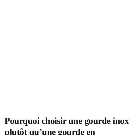
Pourquoi choisir une gourde inox
plutôt qu’une gourde en