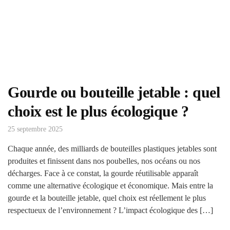
Gourde ou bouteille jetable : quel
choix est le plus écologique ?
25 septembre 2025
Chaque année, des milliards de bouteilles plastiques jetables sont
produites et finissent dans nos poubelles, nos océans ou nos
décharges. Face à ce constat, la gourde réutilisable apparaît
comme une alternative écologique et économique. Mais entre la
gourde et la bouteille jetable, quel choix est réellement le plus
respectueux de l’environnement ? L’impact écologique des […]