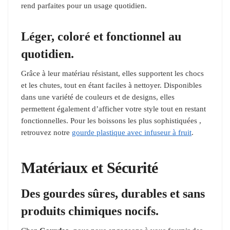
rend parfaites pour un usage quotidien.
Léger, coloré et fonctionnel au
quotidien.
Grâce à leur matériau résistant, elles supportent les chocs
et les chutes, tout en étant faciles à nettoyer. Disponibles
dans une variété de couleurs et de designs, elles
permettent également d’afficher votre style tout en restant
fonctionnelles. Pour les boissons les plus sophistiquées ,
retrouvez notre
gourde plastique avec infuseur à fruit
.
Matériaux et Sécurité
Des gourdes sûres, durables et sans
produits chimiques nocifs.