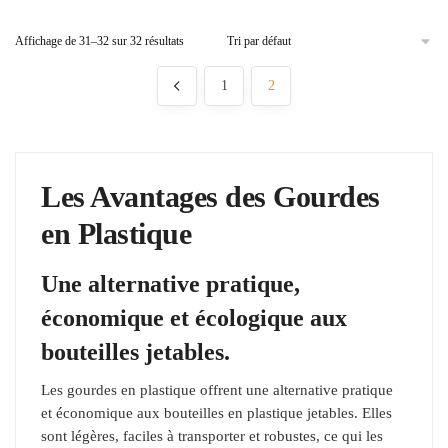
Affichage de 31–32 sur 32 résultats
1
2
Les Avantages des Gourdes
en Plastique
Une alternative pratique,
économique et écologique aux
bouteilles jetables.
Les gourdes en plastique offrent une alternative pratique
et économique aux bouteilles en plastique jetables. Elles
sont légères, faciles à transporter et robustes, ce qui les