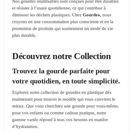
Nos gourdes réutilisables sont conçues pour être durables
et résister à l’usure quotidienne, ce qui contribue à
diminuer les déchets plastiques. Chez
Gourdeo,
nous
croyons en une consommation plus consciente et en la
promotion de produits qui soutiennent un mode de vie
plus durable.
Découvrez notre Collection
Trouvez la gourde parfaite pour
votre quotidien, en toute simplicité.
Explorez notre collection de gourdes en plastique dès
maintenant pour trouver le modèle qui vous convient le
mieux. Que vous cherchiez une gourde pour vous-même,
pour vos enfants ou comme cadeau pratique, notre
gamme variée répond à tous vos besoins en matière
d’hydratation.