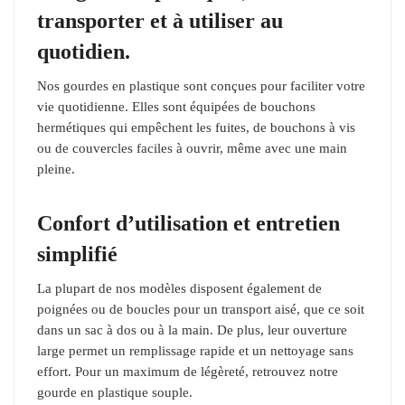
transporter et à utiliser au
quotidien.
Nos gourdes en plastique sont conçues pour faciliter votre
vie quotidienne. Elles sont équipées de bouchons
hermétiques qui empêchent les fuites, de bouchons à vis
ou de couvercles faciles à ouvrir, même avec une main
pleine.
Confort d’utilisation et entretien
simplifié
La plupart de nos modèles disposent également de
poignées ou de boucles pour un transport aisé, que ce soit
dans un sac à dos ou à la main. De plus, leur ouverture
large permet un remplissage rapide et un nettoyage sans
effort. Pour un maximum de légèreté, retrouvez notre
gourde en plastique souple.