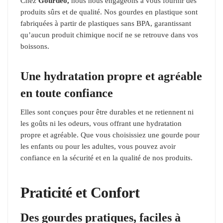
Chez
Gourdeo,
nous nous engageons à vous fournir des
produits sûrs et de qualité. Nos gourdes en plastique sont
fabriquées à partir de plastiques sans BPA, garantissant
qu’aucun produit chimique nocif ne se retrouve dans vos
boissons.
Une hydratation propre et agréable
en toute confiance
Elles sont conçues pour être durables et ne retiennent ni
les goûts ni les odeurs, vous offrant une hydratation
propre et agréable. Que vous choisissiez une gourde pour
les enfants ou pour les adultes, vous pouvez avoir
confiance en la sécurité et en la qualité de nos produits.
Praticité et Confort
Des gourdes pratiques, faciles à