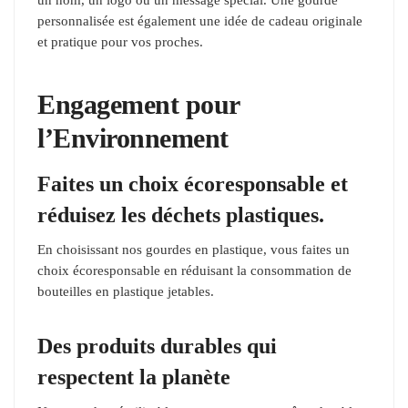
personnalisée est également une idée de cadeau originale
et pratique pour vos proches.
Engagement pour
l’Environnement
Faites un choix écoresponsable et
réduisez les déchets plastiques.
En choisissant nos gourdes en plastique, vous faites un
choix écoresponsable en réduisant la consommation de
bouteilles en plastique jetables.
Des produits durables qui
respectent la planète