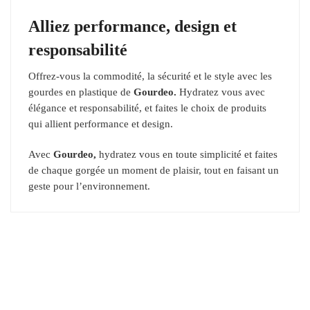
Alliez performance, design et
responsabilité
Offrez-vous la commodité, la sécurité et le style avec les
gourdes en plastique de
Gourdeo.
Hydratez vous avec
élégance et responsabilité, et faites le choix de produits
qui allient performance et design.
Avec
Gourdeo,
hydratez vous en toute simplicité et faites
de chaque gorgée un moment de plaisir, tout en faisant un
geste pour l’environnement.