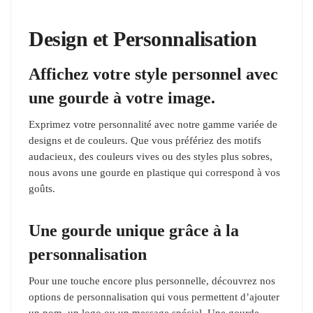
Design et Personnalisation
Affichez votre style personnel avec
une gourde à votre image.
Exprimez votre personnalité avec notre gamme variée de
designs et de couleurs. Que vous préfériez des motifs
audacieux, des couleurs vives ou des styles plus sobres,
nous avons une gourde en plastique qui correspond à vos
goûts.
Une gourde unique grâce à la
personnalisation
Pour une touche encore plus personnelle, découvrez nos
options de personnalisation qui vous permettent d’ajouter
un nom, un logo ou un message spécial. Une gourde