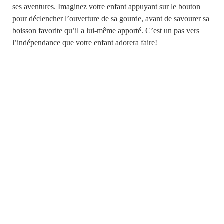
ses aventures. Imaginez votre enfant appuyant sur le bouton
pour déclencher l’ouverture de sa gourde, avant de savourer sa
boisson favorite qu’il a lui-même apporté. C’est un pas vers
l’indépendance que votre enfant adorera faire!