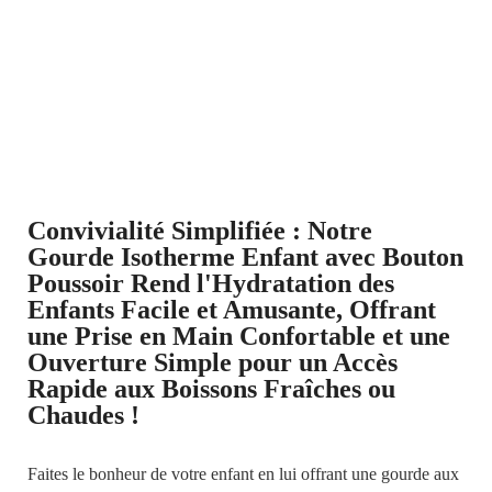
Convivialité Simplifiée : Notre
Gourde Isotherme Enfant avec Bouton
Poussoir Rend l'Hydratation des
Enfants Facile et Amusante, Offrant
une Prise en Main Confortable et une
Ouverture Simple pour un Accès
Rapide aux Boissons Fraîches ou
Chaudes !
Faites le bonheur de votre enfant en lui offrant une gourde aux