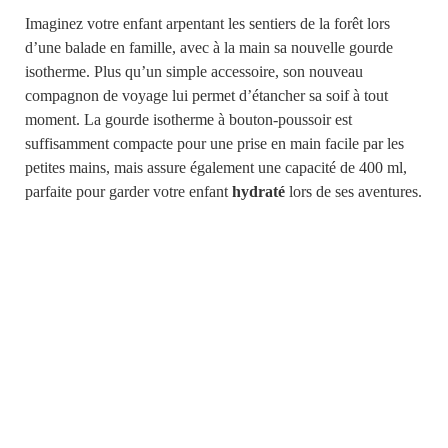
Imaginez votre enfant arpentant les sentiers de la forêt lors
d’une balade en famille, avec à la main sa nouvelle gourde
isotherme. Plus qu’un simple accessoire, son nouveau
compagnon de voyage lui permet d’étancher sa soif à tout
moment. La gourde isotherme à bouton-poussoir est
suffisamment compacte pour une prise en main facile par les
petites mains, mais assure également une capacité de 400 ml,
parfaite pour garder votre enfant
hydraté
lors de ses aventures.