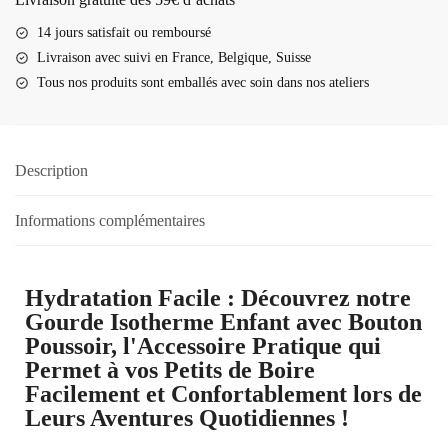
14 jours satisfait ou remboursé
Livraison
avec suivi en France, Belgique, Suisse
Tous nos produits sont emballés avec soin dans nos ateliers
Description
Informations complémentaires
Hydratation Facile : Découvrez notre
Gourde Isotherme Enfant avec Bouton
Poussoir, l'Accessoire Pratique qui
Permet à vos Petits de Boire
Facilement et Confortablement lors de
Leurs Aventures Quotidiennes !