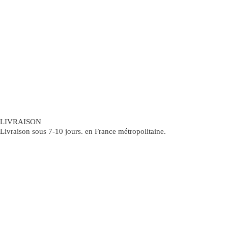
LIVRAISON
Livraison sous 7-10 jours. en France métropolitaine.