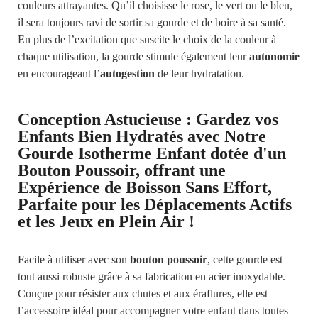
couleurs attrayantes. Qu’il choisisse le rose, le vert ou le bleu,
il sera toujours ravi de sortir sa gourde et de boire à sa santé.
En plus de l’excitation que suscite le choix de la couleur à
chaque utilisation, la gourde stimule également leur
autonomie
en encourageant l’
autogestion
de leur hydratation.
Conception Astucieuse : Gardez vos
Enfants Bien Hydratés avec Notre
Gourde Isotherme Enfant dotée d'un
Bouton Poussoir, offrant une
Expérience de Boisson Sans Effort,
Parfaite pour les Déplacements Actifs
et les Jeux en Plein Air !
Facile à utiliser avec son
bouton poussoir
, cette gourde est
tout aussi robuste grâce à sa fabrication en acier inoxydable.
Conçue pour résister aux chutes et aux éraflures, elle est
l’accessoire idéal pour accompagner votre enfant dans toutes