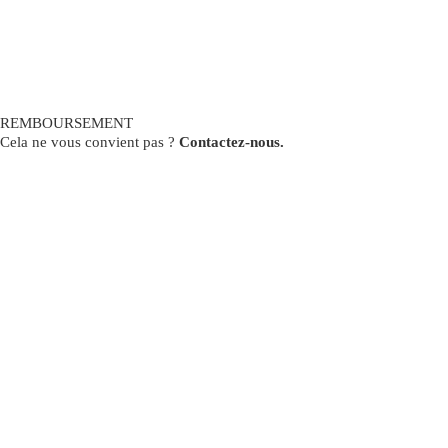
REMBOURSEMENT
Cela ne vous convient pas ?
Contactez-nous.