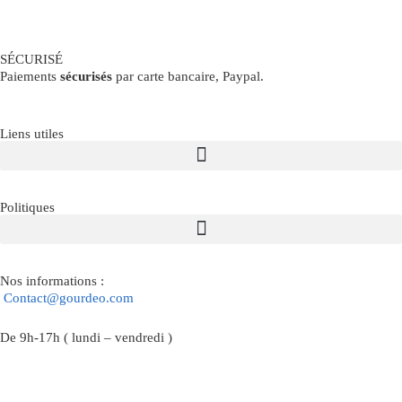
SÉCURISÉ
Paiements
sécurisés
par carte bancaire, Paypal.
Liens utiles
Politiques
Nos informations :
Contact@gourdeo.com
De 9h-17h ( lundi – vendredi )