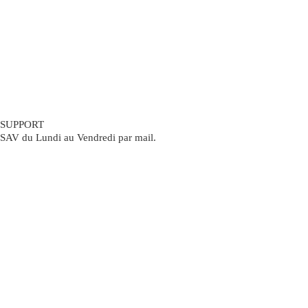
SUPPORT
SAV du Lundi au Vendredi par mail.