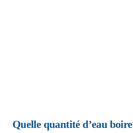
Quelle quantité d’eau boire 