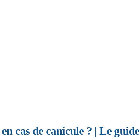
en cas de canicule ? | Le guide