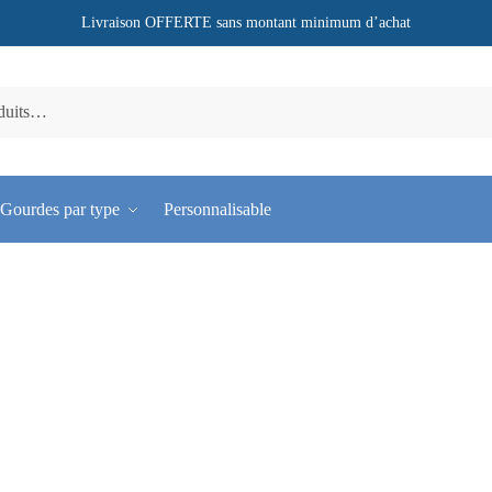
Livraison OFFERTE sans montant minimum d’achat
Gourdes par type
Personnalisable