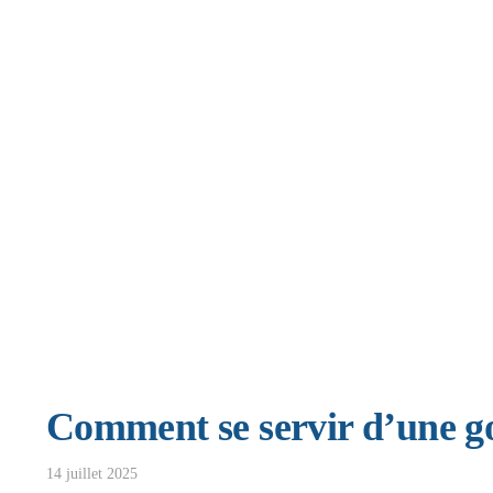
Comment se servir d’une go
14 juillet 2025