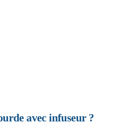
urde avec infuseur ?