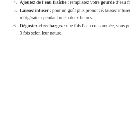
Ajoutez de l’eau fraîche
: remplissez votre
gourde
d’eau fr
Laissez infuser
: pour un goût plus prononcé, laissez infuse
réfrigérateur pendant une à deux heures.
Dégustez et rechargez
: une fois l’eau consommée, vous p
3 fois selon leur nature.