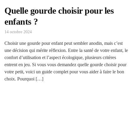
Quelle gourde choisir pour les
enfants ?
14 octobre 2024
Choisir une gourde pour enfant peut sembler anodin, mais c’est
une décision qui mérite réflexion. Entre la santé de votre enfant, le
confort d’utilisation et l’aspect écologique, plusieurs critères
entrent en jeu. Si vous vous demandez quelle gourde choisir pour
votre petit, voici un guide complet pour vous aider à faire le bon
choix. Pourquoi […]