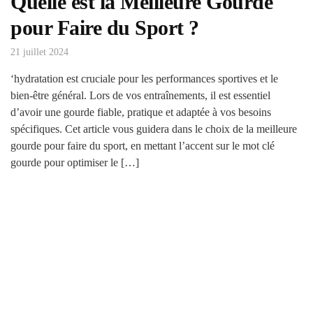
Quelle est la Meilleure Gourde
pour Faire du Sport ?
21 juillet 2024
‘hydratation est cruciale pour les performances sportives et le
bien-être général. Lors de vos entraînements, il est essentiel
d’avoir une gourde fiable, pratique et adaptée à vos besoins
spécifiques. Cet article vous guidera dans le choix de la meilleure
gourde pour faire du sport, en mettant l’accent sur le mot clé
gourde pour optimiser le […]