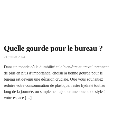
Quelle gourde pour le bureau ?
21 juillet 2024
Dans un monde où la durabilité et le bien-être au travail prennent
de plus en plus d’importance, choisir la bonne gourde pour le
bureau est devenu une décision cruciale. Que vous souhaitiez
réduire votre consommation de plastique, rester hydraté tout au
long de la journée, ou simplement ajouter une touche de style à
votre espace […]