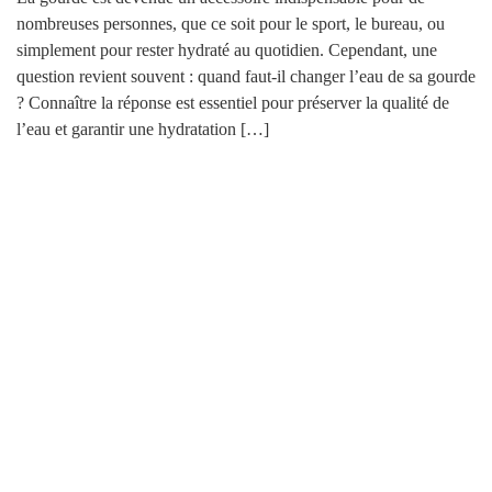
nombreuses personnes, que ce soit pour le sport, le bureau, ou
simplement pour rester hydraté au quotidien. Cependant, une
question revient souvent : quand faut-il changer l’eau de sa gourde
? Connaître la réponse est essentiel pour préserver la qualité de
l’eau et garantir une hydratation […]