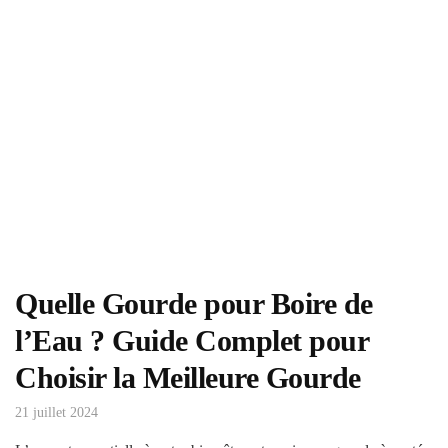
Quelle Gourde pour Boire de
l’Eau ? Guide Complet pour
Choisir la Meilleure Gourde
21 juillet 2024