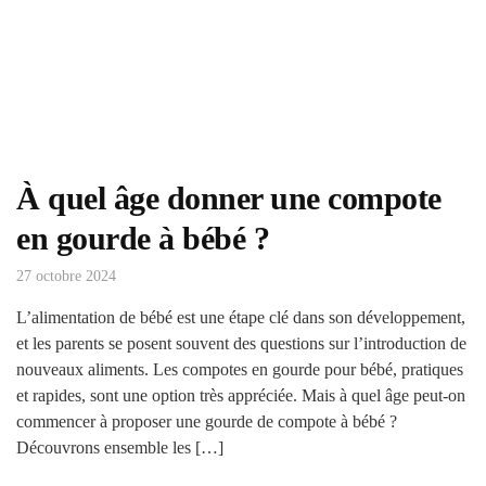
À quel âge donner une compote
en gourde à bébé ?
27 octobre 2024
L’alimentation de bébé est une étape clé dans son développement,
et les parents se posent souvent des questions sur l’introduction de
nouveaux aliments. Les compotes en gourde pour bébé, pratiques
et rapides, sont une option très appréciée. Mais à quel âge peut-on
commencer à proposer une gourde de compote à bébé ?
Découvrons ensemble les […]